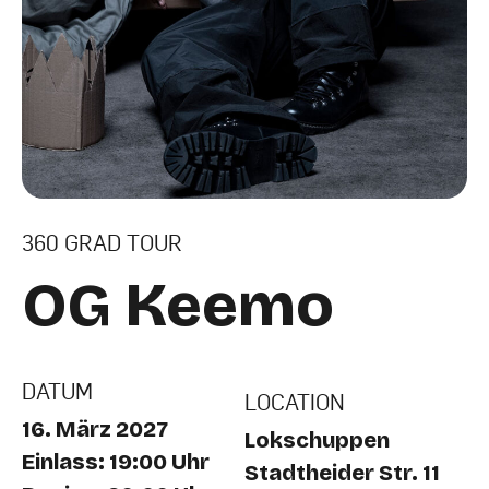
360 GRAD TOUR
OG Keemo
DATUM
LOCATION
16. März 2027
Lokschuppen
Einlass: 19:00 Uhr
Stadtheider Str. 11