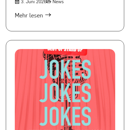
3. Juni 2026
News
Mehr lesen