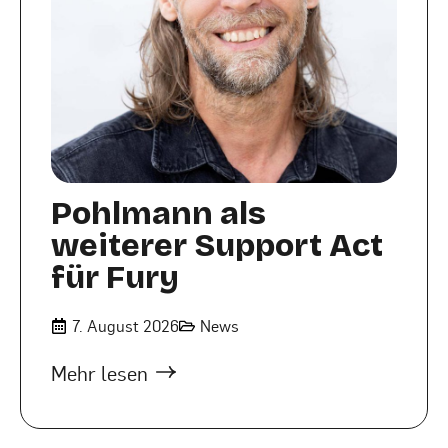
Pohlmann als
weiterer Support Act
für Fury
7. August 2026
News
Mehr lesen