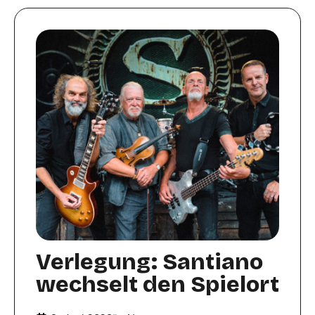
Verlegung: Santiano
wechselt den Spielort