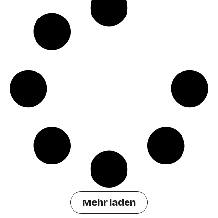
Mehr laden