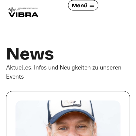
News
Aktuelles, Infos und Neuigkeiten zu unseren
Events