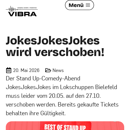
JokesJokesJokes
wird verschoben!
20. Mai 2026
News
Der Stand Up-Comedy-Abend
JokesJokesJokes im Lokschuppen Bielefeld
muss leider vom 20.05. auf den 27.10.
verschoben werden. Bereits gekaufte Tickets
behalten ihre Gültigkeit.