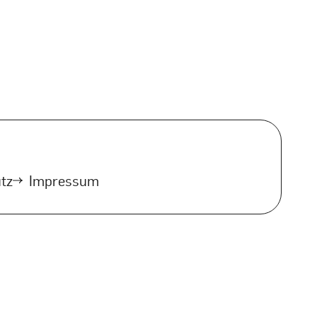
tz
Impressum