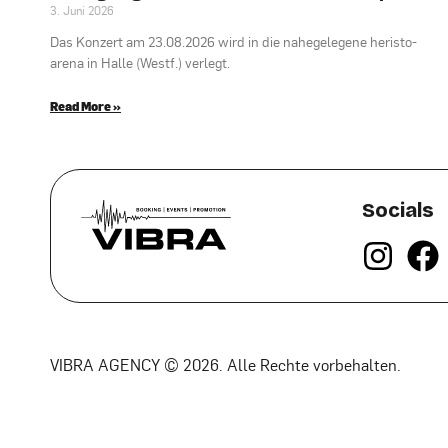
3. Juni 2026
Das Konzert am 23.08.2026 wird in die nahegelegene heristo-
arena in Halle (Westf.) verlegt.
Read More »
Socials
VIBRA AGENCY © 2026. Alle Rechte vorbehalten.