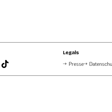
Legals
Presse
Datenschu